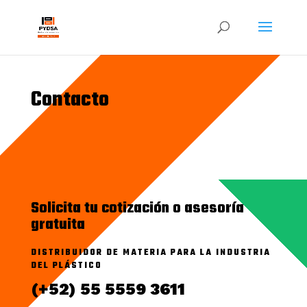
Contacto
Solicita tu cotización o asesoría
gratuita
DISTRIBUIDOR DE MATERIA PARA LA INDUSTRIA
DEL PLÁSTICO
(+52) 55 5559 3611