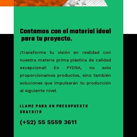
Contamos con el material ideal
​ para tu proyecto.
¡Transforma tu visión en realidad con
nuestra materia prima plástica de calidad
excepcional! En PYDSA, no solo
proporcionamos productos, sino también
soluciones que impulsarán tu producción
al siguiente nivel.
LLAME PARA UN PRESUPUESTO
GRATUITO
(+52) 55 5559 3611