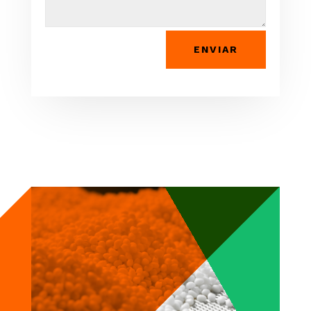
ENVIAR