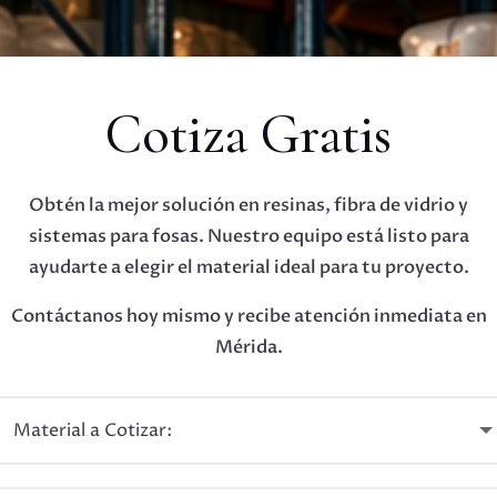
Cotiza Gratis
Obtén la mejor solución en resinas, fibra de vidrio y
sistemas para fosas. Nuestro equipo está listo para
ayudarte a elegir el material ideal para tu proyecto.
Contáctanos hoy mismo y recibe atención inmediata en
Mérida.