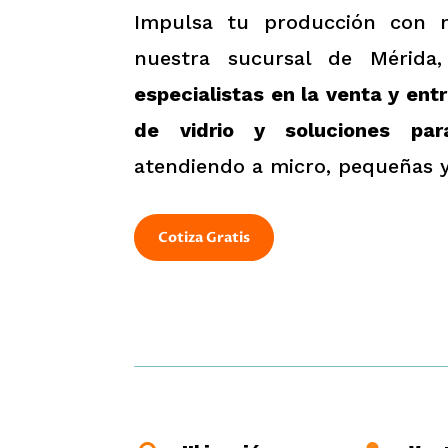
Impulsa tu producción con m
nuestra sucursal de Mérida
especialistas en la venta y ent
de vidrio y soluciones par
atendiendo a micro, pequeñas 
Cotiza Gratis