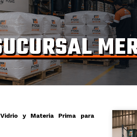
SUCURSAL MER
Vidrio y Materia Prima para