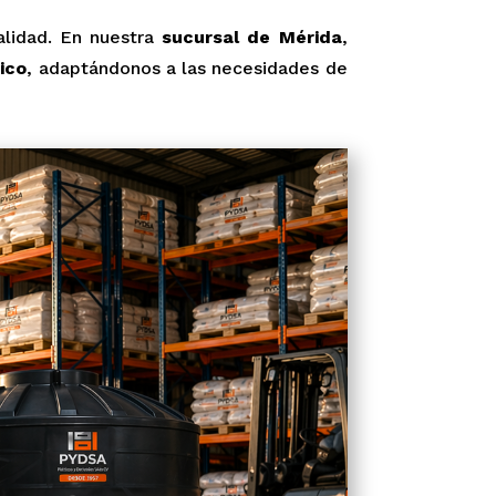
alidad. En nuestra
sucursal de Mérida
,
ico
, adaptándonos a las necesidades de