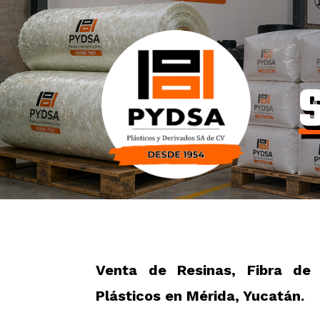
Venta de Resinas, Fibra de 
Plásticos en Mérida, Yucatán.