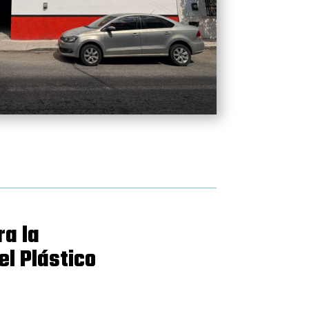
ra la
el Plástico