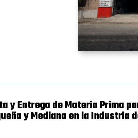
a y Entrega de Materia Prima pa
queña y Mediana en la Industria d